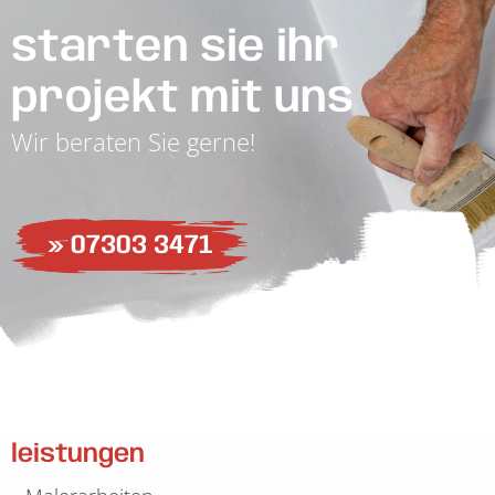
starten sie ihr
projekt mit uns
Wir beraten Sie gerne!
» 07303 3471
leistungen