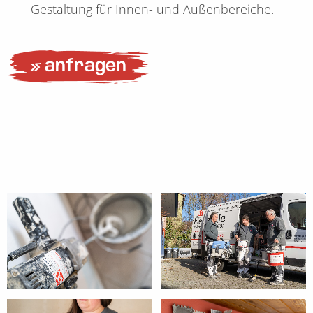
Gestaltung für Innen- und Außenbereiche.
» anfragen