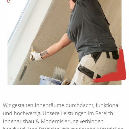
Wir gestalten Innenräume durchdacht, funktional
und hochwertig. Unsere Leistungen im Bereich
Innenausbau & Modernisierung verbinden