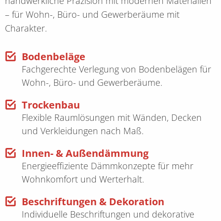
handwerkliche Präzision mit modernen Materialien
– für Wohn-, Büro- und Gewerberäume mit
Charakter.
Bodenbeläge
Fachgerechte Verlegung von Bodenbelägen für
Wohn-, Büro- und Gewerberäume.
Trockenbau
Flexible Raumlösungen mit Wänden, Decken
und Verkleidungen nach Maß.
Innen- & Außendämmung
Energieeffiziente Dämmkonzepte für mehr
Wohnkomfort und Werterhalt.
Beschriftungen & Dekoration
Individuelle Beschriftungen und dekorative