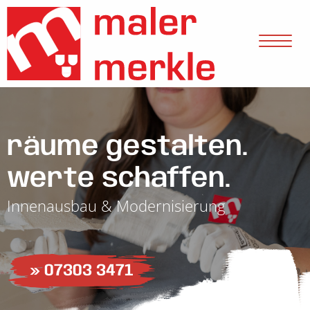
räume gestalten.
werte schaffen.
Innenausbau & Modernisierung
» 07303 3471