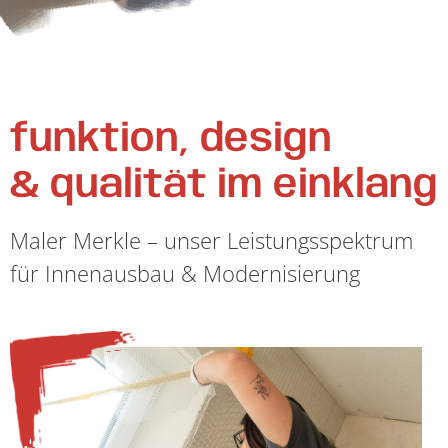
funktion, design
& qualität im einklang
Maler Merkle – unser Leistungsspektrum
für Innenausbau & Modernisierung