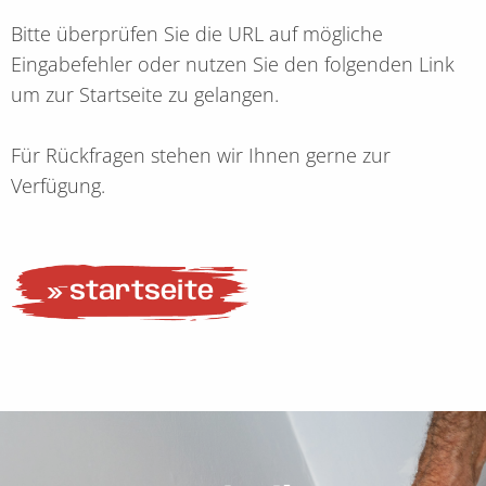
Bitte überprüfen Sie die URL auf mögliche
Eingabefehler oder nutzen Sie den folgenden Link
um zur Startseite zu gelangen.
Für Rückfragen stehen wir Ihnen gerne zur
Verfügung.
» startseite