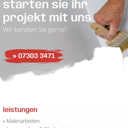
starten sie ihr
projekt mit uns
Wir beraten Sie gerne!
» 07303 3471
leistungen
»
Malerarbeiten